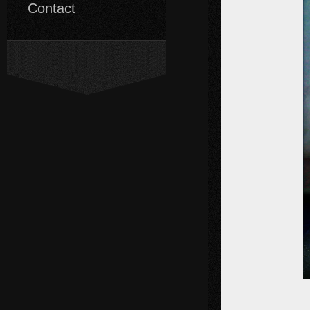
Contact