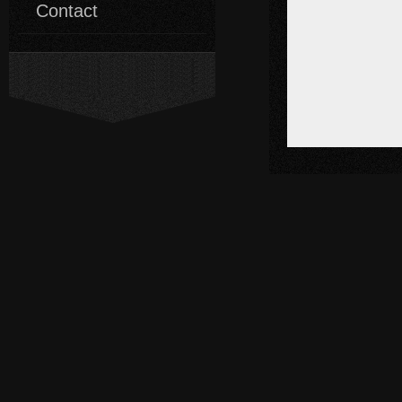
Contact