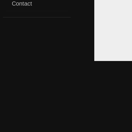
Contact