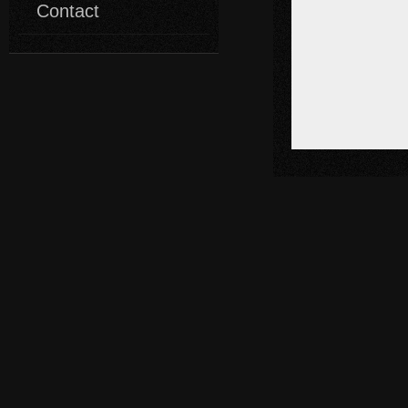
Contact